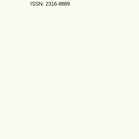
ISSN: 2316-8889