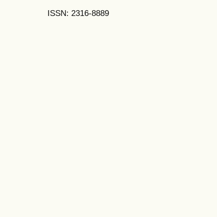
ISSN: 2316-8889