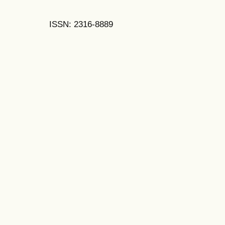
ISSN: 2316-8889