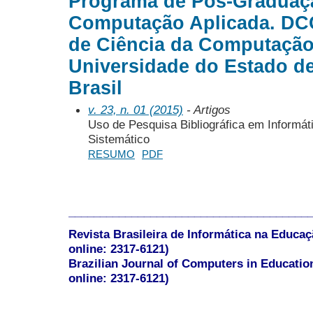
Programa de Pós-Graduaç
Computação Aplicada. DC
de Ciência da Computação
Universidade do Estado de
Brasil
v. 23, n. 01 (2015)
- Artigos
Uso de Pesquisa Bibliográfica em Inform
Sistemático
RESUMO
PDF
______________________________________
Revista Brasileira de Informática na Educaç
online: 2317-6121)
Brazilian Journal of Computers in Educatio
online: 2317-6121)