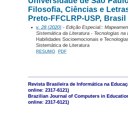
Universidade de São Paul
Filosofia, Ciências e Letra
Preto-FFCLRP-USP, Brasil
v. 28 (2020)
- Edição Especial:: Mapeamen
Sistemática da Literatura - Tecnologias n
Habilidades Socioemocionais e Tecnologia
Sistemática de Literatura
RESUMO
PDF
______________________________________
Revista Brasileira de Informática na Educaç
online: 2317-6121)
Brazilian Journal of Computers in Educatio
online: 2317-6121)