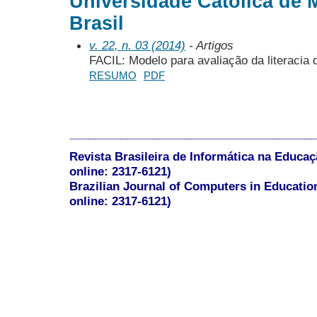
Universidade Católica de 
Brasil
v. 22, n. 03 (2014)
- Artigos
FACIL: Modelo para avaliação da literacia d
RESUMO
PDF
______________________________________
Revista Brasileira de Informática na Educaç
online: 2317-6121)
Brazilian Journal of Computers in Educatio
online: 2317-6121)