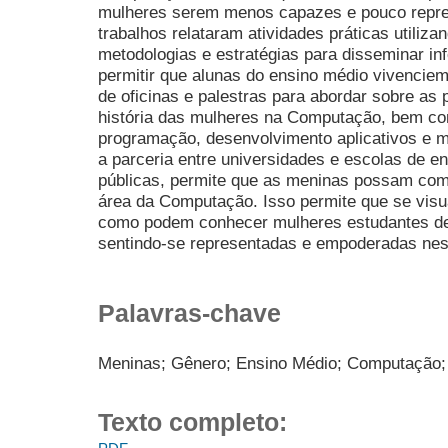
mulheres serem menos capazes e pouco repre
trabalhos relataram atividades práticas utiliza
metodologias e estratégias para disseminar 
permitir que alunas do ensino médio vivencie
de oficinas e palestras para abordar sobre as p
história das mulheres na Computação, bem com
programação, desenvolvimento aplicativos e 
a parceria entre universidades e escolas de en
públicas, permite que as meninas possam com
área da Computação. Isso permite que se visu
como podem conhecer mulheres estudantes de 
sentindo-se representadas e empoderadas ne
Palavras-chave
Meninas; Gênero; Ensino Médio; Computação; 
Texto completo: