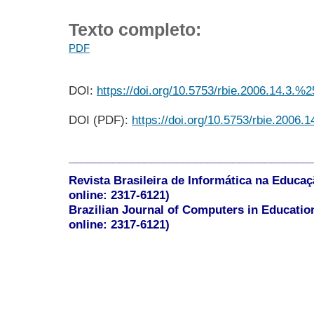
Texto completo:
PDF
DOI:
https://doi.org/10.5753/rbie.2006.14.3.%2
DOI (PDF):
https://doi.org/10.5753/rbie.2006.
______________________________________
Revista Brasileira de Informática na Educaç
online: 2317-6121)
Brazilian Journal of Computers in Educatio
online: 2317-6121)