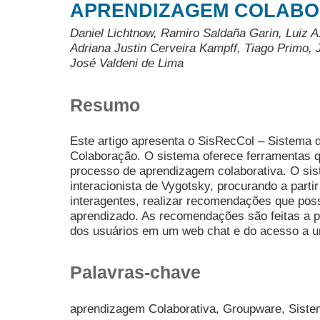
APRENDIZAGEM COLABO
Daniel Lichtnow, Ramiro Saldaña Garin, Luiz A
Adriana Justin Cerveira Kampff, Tiago Primo, 
José Valdeni de Lima
Resumo
Este artigo apresenta o SisRecCol – Sistema
Colaboração. O sistema oferece ferramentas qu
processo de aprendizagem colaborativa. O sis
interacionista de Vygotsky, procurando a partir
interagentes, realizar recomendações que pos
aprendizado. As recomendações são feitas a p
dos usuários em um web chat e do acesso a uma
Palavras-chave
aprendizagem Colaborativa, Groupware, Sis