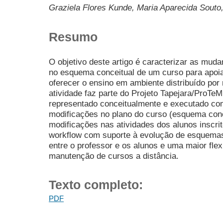
Graziela Flores Kunde, Maria Aparecida Souto,
Resumo
O objetivo deste artigo é caracterizar as mu
no esquema conceitual de um curso para apoi
oferecer o ensino em ambiente distribuído por
atividade faz parte do Projeto Tapejara/ProT
representado conceitualmente e executado co
modificações no plano do curso (esquema conc
modificações nas atividades dos alunos inscrit
workflow com suporte à evolução de esquemas
entre o professor e os alunos e uma maior flex
manutenção de cursos a distância.
Texto completo:
PDF