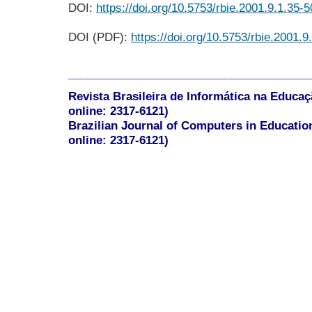
DOI:
https://doi.org/10.5753/rbie.2001.9.1.35-5
DOI (PDF):
https://doi.org/10.5753/rbie.2001.9
______________________________________
Revista Brasileira de Informática na Educaç
online: 2317-6121)
Brazilian Journal of Computers in Educatio
online: 2317-6121)