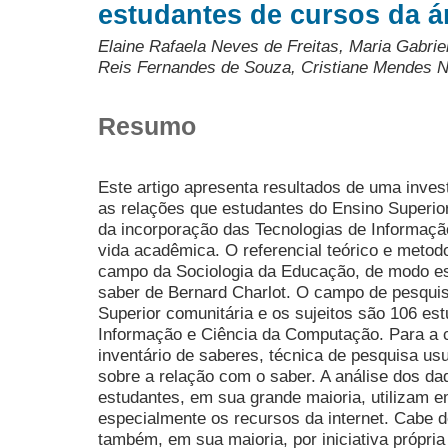
estudantes de cursos da 
Elaine Rafaela Neves de Freitas, Maria Gabriel
Reis Fernandes de Souza, Cristiane Mendes N
Resumo
Este artigo apresenta resultados de uma inve
as relações que estudantes do Ensino Superio
da incorporação das Tecnologias de Informaç
vida acadêmica. O referencial teórico e meto
campo da Sociologia da Educação, de modo esp
saber de Bernard Charlot. O campo de pesquis
Superior comunitária e os sujeitos são 106 e
Informação e Ciência da Computação. Para a co
inventário de saberes, técnica de pesquisa us
sobre a relação com o saber. A análise dos da
estudantes, em sua grande maioria, utilizam 
especialmente os recursos da internet. Cabe de
também, em sua maioria, por iniciativa própria