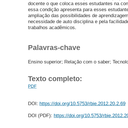
docente o que coloca esses estudantes na cond
essa condição apresenta para esses estudant
ampliação das possibilidades de aprendizagem,
necessidade de auto disciplina e pela facilida
trabalhos acadêmicos.
Palavras-chave
Ensino superior; Relação com o saber; Tecno
Texto completo:
PDF
DOI:
https://doi.org/10.5753/rbie.2012.20.2.69
DOI (PDF):
https://doi.org/10.5753/rbie.2012.2