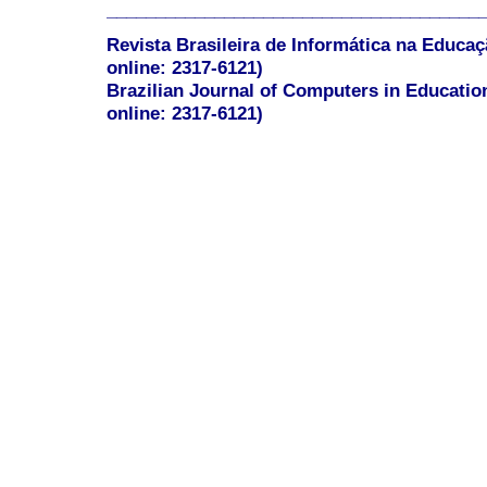
______________________________________
Revista Brasileira de Informática na Educaç
online: 2317-6121)
Brazilian Journal of Computers in Educatio
online: 2317-6121)